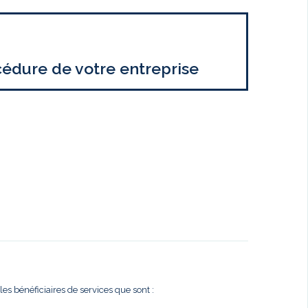
cédure de votre entreprise
es bénéficiaires de services que sont :