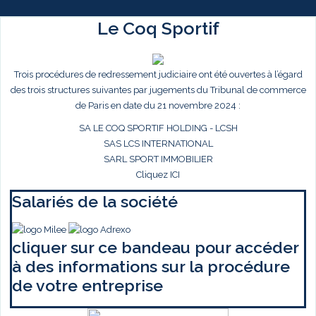
Le Coq Sportif
Trois procédures de redressement judiciaire ont été ouvertes à l’égard
des trois structures suivantes par jugements du Tribunal de commerce
de Paris en date du 21 novembre 2024 :
SA LE COQ SPORTIF HOLDING - LCSH
SAS LCS INTERNATIONAL
SARL SPORT IMMOBILIER
Cliquez ICI
Salariés de la société
cliquer sur ce bandeau pour accéder
à des informations sur la procédure
de votre entreprise