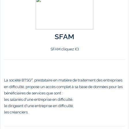
SFAM
SFAM cliquez ICI
La société BTSG², prestataire en matière de traitement des entreprises
en difficulté, propose un accès complet à sa base de données pour les
bénéficiaires de services que sont :
les salariés d'une entreprise en difficulté,
le dirigeant d'une entreprise en difficulté,
les créanciers.