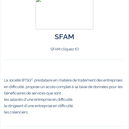
SFAM
SFAM cliquez ICI
La société BTSG², prestataire en matière de traitement des entreprises
en difficulté, propose un accès complet à sa base de données pour les
bénéficiaires de services que sont :
les salariés d'une entreprise en difficulté,
le dirigeant d'une entreprise en difficulté,
les créanciers.