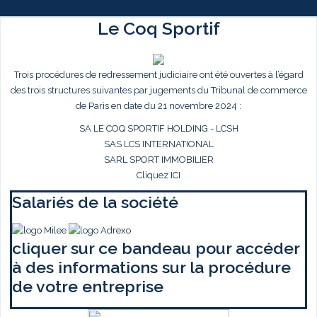
Le Coq Sportif
Trois procédures de redressement judiciaire ont été ouvertes à l’égard
des trois structures suivantes par jugements du Tribunal de commerce
de Paris en date du 21 novembre 2024 :
SA LE COQ SPORTIF HOLDING - LCSH
SAS LCS INTERNATIONAL
SARL SPORT IMMOBILIER
Cliquez ICI
Salariés de la société
cliquer sur ce bandeau pour accéder
à des informations sur la procédure
de votre entreprise