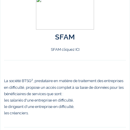
SFAM
SFAM cliquez ICI
La société BTSG², prestataire en matière de traitement des entreprises
en difficulté, propose un accès complet à sa base de données pour les
bénéficiaires de services que sont :
les salariés d'une entreprise en difficulté,
le dirigeant d'une entreprise en difficulté,
les créanciers.