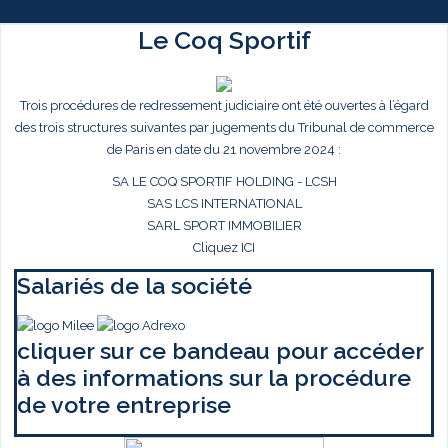
Le Coq Sportif
Trois procédures de redressement judiciaire ont été ouvertes à l’égard
des trois structures suivantes par jugements du Tribunal de commerce
de Paris en date du 21 novembre 2024 :
SA LE COQ SPORTIF HOLDING - LCSH
SAS LCS INTERNATIONAL
SARL SPORT IMMOBILIER
Cliquez ICI
Salariés de la société
cliquer sur ce bandeau pour accéder
à des informations sur la procédure
de votre entreprise