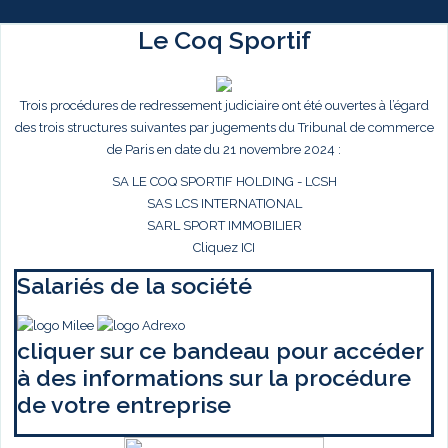
Le Coq Sportif
Trois procédures de redressement judiciaire ont été ouvertes à l’égard
des trois structures suivantes par jugements du Tribunal de commerce
de Paris en date du 21 novembre 2024 :
SA LE COQ SPORTIF HOLDING - LCSH
SAS LCS INTERNATIONAL
SARL SPORT IMMOBILIER
Cliquez ICI
Salariés de la société
cliquer sur ce bandeau pour accéder
à des informations sur la procédure
de votre entreprise