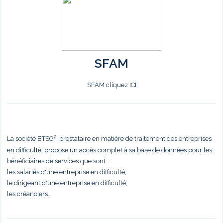
SFAM
SFAM cliquez ICI
La société BTSG², prestataire en matière de traitement des entreprises
en difficulté, propose un accès complet à sa base de données pour les
bénéficiaires de services que sont :
les salariés d'une entreprise en difficulté,
le dirigeant d'une entreprise en difficulté,
les créanciers.