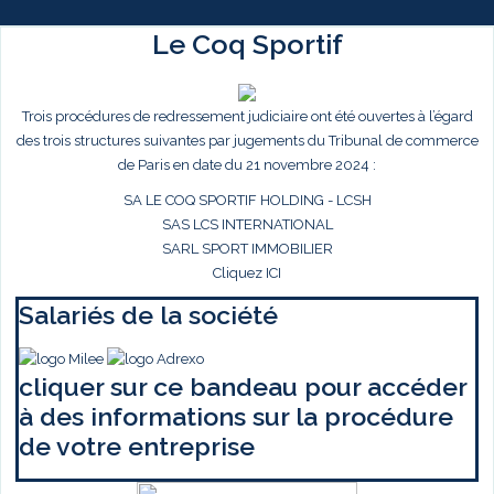
Le Coq Sportif
Trois procédures de redressement judiciaire ont été ouvertes à l’égard
des trois structures suivantes par jugements du Tribunal de commerce
de Paris en date du 21 novembre 2024 :
SA LE COQ SPORTIF HOLDING - LCSH
SAS LCS INTERNATIONAL
SARL SPORT IMMOBILIER
Cliquez ICI
Salariés de la société
cliquer sur ce bandeau pour accéder
à des informations sur la procédure
de votre entreprise