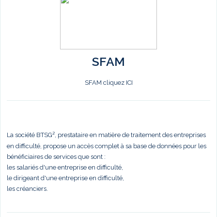
SFAM
SFAM cliquez ICI
La société BTSG², prestataire en matière de traitement des entreprises
en difficulté, propose un accès complet à sa base de données pour les
bénéficiaires de services que sont :
les salariés d'une entreprise en difficulté,
le dirigeant d'une entreprise en difficulté,
les créanciers.