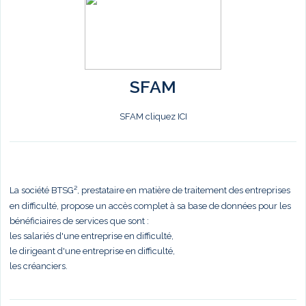
SFAM
SFAM cliquez ICI
La société BTSG², prestataire en matière de traitement des entreprises
en difficulté, propose un accès complet à sa base de données pour les
bénéficiaires de services que sont :
les salariés d'une entreprise en difficulté,
le dirigeant d'une entreprise en difficulté,
les créanciers.