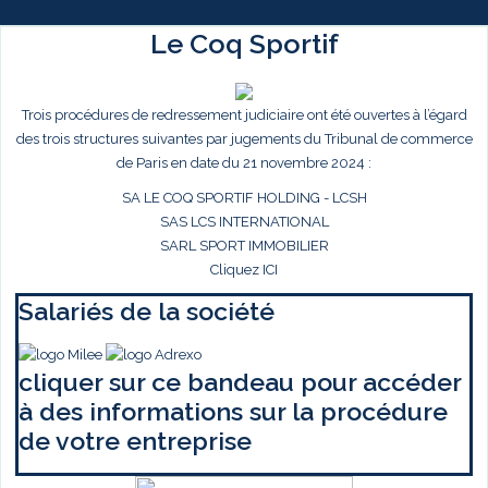
Le Coq Sportif
Trois procédures de redressement judiciaire ont été ouvertes à l’égard
des trois structures suivantes par jugements du Tribunal de commerce
de Paris en date du 21 novembre 2024 :
SA LE COQ SPORTIF HOLDING - LCSH
SAS LCS INTERNATIONAL
SARL SPORT IMMOBILIER
Cliquez ICI
Salariés de la société
cliquer sur ce bandeau pour accéder
à des informations sur la procédure
de votre entreprise