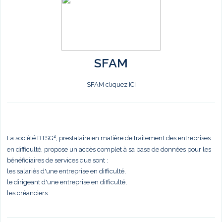
SFAM
SFAM cliquez ICI
La société BTSG², prestataire en matière de traitement des entreprises
en difficulté, propose un accès complet à sa base de données pour les
bénéficiaires de services que sont :
les salariés d'une entreprise en difficulté,
le dirigeant d'une entreprise en difficulté,
les créanciers.