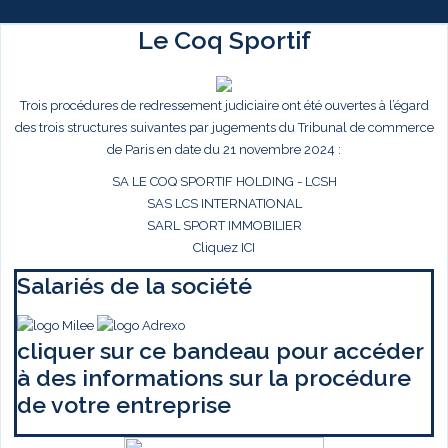
Le Coq Sportif
Trois procédures de redressement judiciaire ont été ouvertes à l’égard
des trois structures suivantes par jugements du Tribunal de commerce
de Paris en date du 21 novembre 2024 :
SA LE COQ SPORTIF HOLDING - LCSH
SAS LCS INTERNATIONAL
SARL SPORT IMMOBILIER
Cliquez ICI
Salariés de la société
cliquer sur ce bandeau pour accéder
à des informations sur la procédure
de votre entreprise