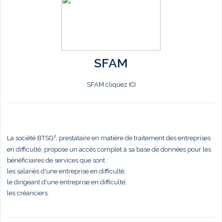
SFAM
SFAM cliquez ICI
La société BTSG², prestataire en matière de traitement des entreprises
en difficulté, propose un accès complet à sa base de données pour les
bénéficiaires de services que sont :
les salariés d'une entreprise en difficulté,
le dirigeant d'une entreprise en difficulté,
les créanciers.