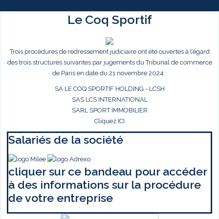
Le Coq Sportif
Trois procédures de redressement judiciaire ont été ouvertes à l’égard
des trois structures suivantes par jugements du Tribunal de commerce
de Paris en date du 21 novembre 2024 :
SA LE COQ SPORTIF HOLDING - LCSH
SAS LCS INTERNATIONAL
SARL SPORT IMMOBILIER
Cliquez ICI
Salariés de la société
cliquer sur ce bandeau pour accéder
à des informations sur la procédure
de votre entreprise