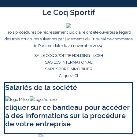
Le Coq Sportif
Trois procédures de redressement judiciaire ont été ouvertes à l’égard
des trois structures suivantes par jugements du Tribunal de commerce
de Paris en date du 21 novembre 2024 :
SA LE COQ SPORTIF HOLDING - LCSH
SAS LCS INTERNATIONAL
SARL SPORT IMMOBILIER
Cliquez ICI
Salariés de la société
cliquer sur ce bandeau pour accéder
à des informations sur la procédure
de votre entreprise