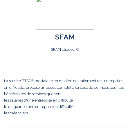
SFAM
SFAM cliquez ICI
La société BTSG², prestataire en matière de traitement des entreprises
en difficulté, propose un accès complet à sa base de données pour les
bénéficiaires de services que sont :
les salariés d'une entreprise en difficulté,
le dirigeant d'une entreprise en difficulté,
les créanciers.