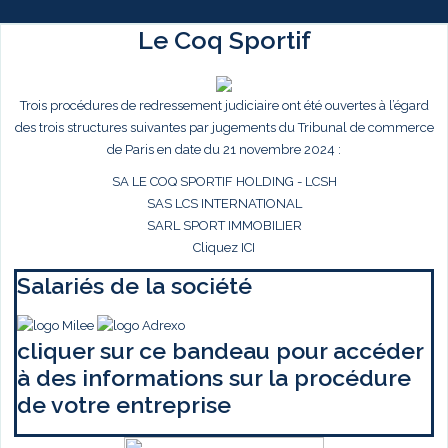
Le Coq Sportif
Trois procédures de redressement judiciaire ont été ouvertes à l’égard
des trois structures suivantes par jugements du Tribunal de commerce
de Paris en date du 21 novembre 2024 :
SA LE COQ SPORTIF HOLDING - LCSH
SAS LCS INTERNATIONAL
SARL SPORT IMMOBILIER
Cliquez ICI
Salariés de la société
cliquer sur ce bandeau pour accéder
à des informations sur la procédure
de votre entreprise