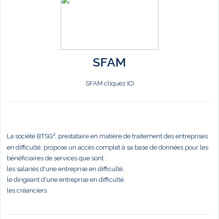
SFAM
SFAM cliquez ICI
La société BTSG², prestataire en matière de traitement des entreprises
en difficulté, propose un accès complet à sa base de données pour les
bénéficiaires de services que sont :
les salariés d'une entreprise en difficulté,
le dirigeant d'une entreprise en difficulté,
les créanciers.