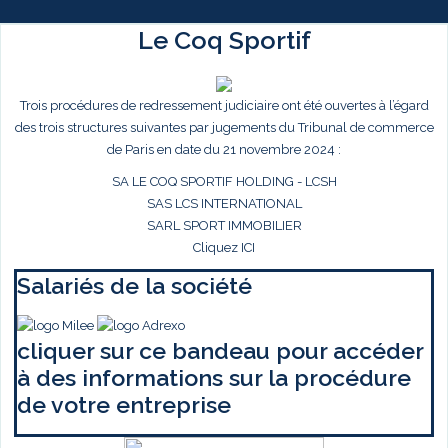
Le Coq Sportif
Trois procédures de redressement judiciaire ont été ouvertes à l’égard
des trois structures suivantes par jugements du Tribunal de commerce
de Paris en date du 21 novembre 2024 :
SA LE COQ SPORTIF HOLDING - LCSH
SAS LCS INTERNATIONAL
SARL SPORT IMMOBILIER
Cliquez ICI
Salariés de la société
cliquer sur ce bandeau pour accéder
à des informations sur la procédure
de votre entreprise