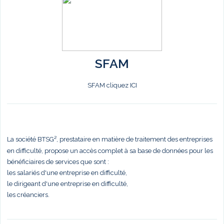
SFAM
SFAM cliquez ICI
La société BTSG², prestataire en matière de traitement des entreprises
en difficulté, propose un accès complet à sa base de données pour les
bénéficiaires de services que sont :
les salariés d'une entreprise en difficulté,
le dirigeant d'une entreprise en difficulté,
les créanciers.