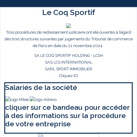
Le Coq Sportif
Trois procédures de redressement judiciaire ont été ouvertes à l’égard
des trois structures suivantes par jugements du Tribunal de commerce
de Paris en date du 21 novembre 2024 :
SA LE COQ SPORTIF HOLDING - LCSH
SAS LCS INTERNATIONAL
SARL SPORT IMMOBILIER
Cliquez ICI
Salariés de la société
cliquer sur ce bandeau pour accéder
à des informations sur la procédure
de votre entreprise