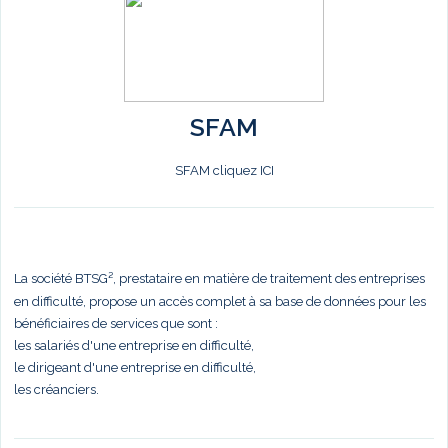
SFAM
SFAM cliquez ICI
La société BTSG², prestataire en matière de traitement des entreprises
en difficulté, propose un accès complet à sa base de données pour les
bénéficiaires de services que sont :
les salariés d'une entreprise en difficulté,
le dirigeant d'une entreprise en difficulté,
les créanciers.