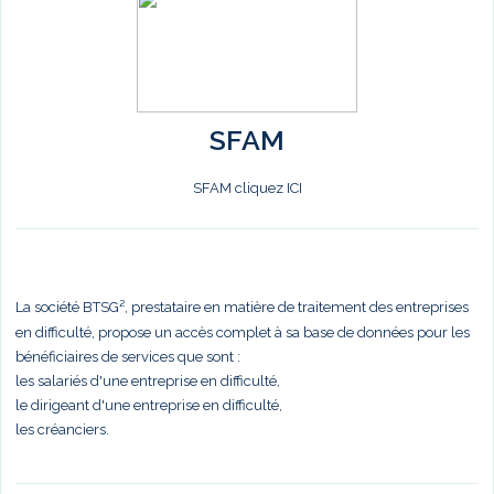
SFAM
SFAM cliquez ICI
La société BTSG², prestataire en matière de traitement des entreprises
en difficulté, propose un accès complet à sa base de données pour les
bénéficiaires de services que sont :
les salariés d'une entreprise en difficulté,
le dirigeant d'une entreprise en difficulté,
les créanciers.