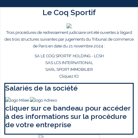
Le Coq Sportif
Trois procédures de redressement judiciaire ont été ouvertes à l’égard
des trois structures suivantes par jugements du Tribunal de commerce
de Paris en date du 21 novembre 2024 :
SA LE COQ SPORTIF HOLDING - LCSH
SAS LCS INTERNATIONAL
SARL SPORT IMMOBILIER
Cliquez ICI
Salariés de la société
cliquer sur ce bandeau pour accéder
à des informations sur la procédure
de votre entreprise