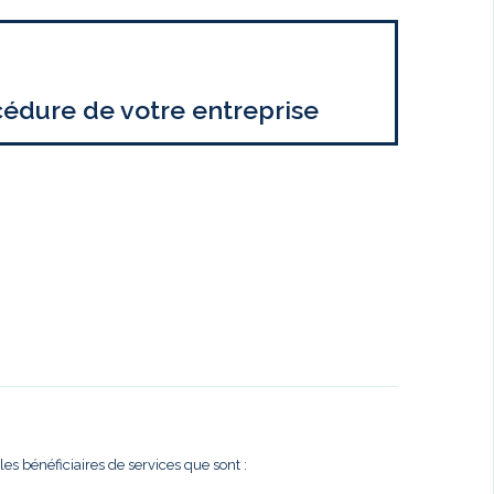
cédure de votre entreprise
es bénéficiaires de services que sont :