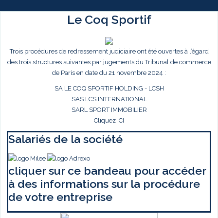
Le Coq Sportif
Trois procédures de redressement judiciaire ont été ouvertes à l’égard
des trois structures suivantes par jugements du Tribunal de commerce
de Paris en date du 21 novembre 2024 :
SA LE COQ SPORTIF HOLDING - LCSH
SAS LCS INTERNATIONAL
SARL SPORT IMMOBILIER
Cliquez ICI
Salariés de la société
cliquer sur ce bandeau pour accéder
à des informations sur la procédure
de votre entreprise