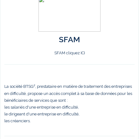
SFAM
SFAM cliquez ICI
La société BTSG², prestataire en matière de traitement des entreprises
en difficulté, propose un accès complet à sa base de données pour les
bénéficiaires de services que sont :
les salariés d'une entreprise en difficulté,
le dirigeant d'une entreprise en difficulté,
les créanciers.