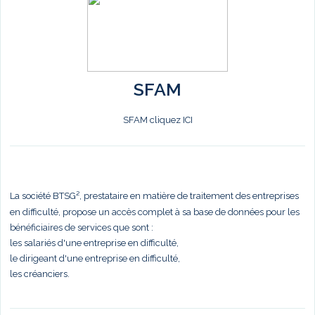
SFAM
SFAM cliquez ICI
La société BTSG², prestataire en matière de traitement des entreprises
en difficulté, propose un accès complet à sa base de données pour les
bénéficiaires de services que sont :
les salariés d'une entreprise en difficulté,
le dirigeant d'une entreprise en difficulté,
les créanciers.