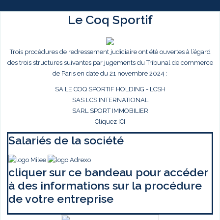
Le Coq Sportif
Trois procédures de redressement judiciaire ont été ouvertes à l’égard
des trois structures suivantes par jugements du Tribunal de commerce
de Paris en date du 21 novembre 2024 :
SA LE COQ SPORTIF HOLDING - LCSH
SAS LCS INTERNATIONAL
SARL SPORT IMMOBILIER
Cliquez ICI
Salariés de la société
cliquer sur ce bandeau pour accéder
à des informations sur la procédure
de votre entreprise