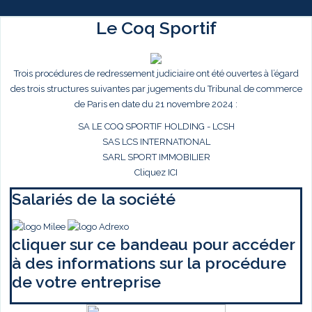
Le Coq Sportif
Trois procédures de redressement judiciaire ont été ouvertes à l’égard
des trois structures suivantes par jugements du Tribunal de commerce
de Paris en date du 21 novembre 2024 :
SA LE COQ SPORTIF HOLDING - LCSH
SAS LCS INTERNATIONAL
SARL SPORT IMMOBILIER
Cliquez ICI
Salariés de la société
cliquer sur ce bandeau pour accéder
à des informations sur la procédure
de votre entreprise