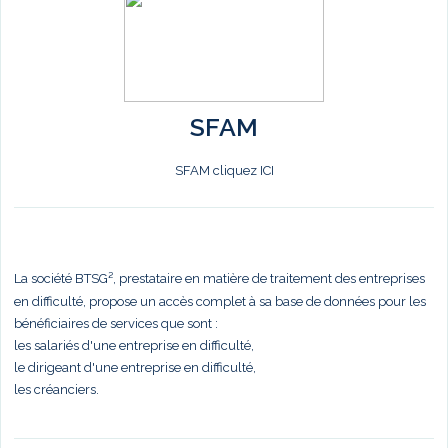
SFAM
SFAM cliquez ICI
La société BTSG², prestataire en matière de traitement des entreprises
en difficulté, propose un accès complet à sa base de données pour les
bénéficiaires de services que sont :
les salariés d'une entreprise en difficulté,
le dirigeant d'une entreprise en difficulté,
les créanciers.