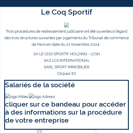
Le Coq Sportif
Trois procédures de redressement judiciaire ont été ouvertes à l’égard
des trois structures suivantes par jugements du Tribunal de commerce
de Paris en date du 21 novembre 2024 :
SA LE COQ SPORTIF HOLDING - LCSH
SAS LCS INTERNATIONAL
SARL SPORT IMMOBILIER
Cliquez ICI
Salariés de la société
cliquer sur ce bandeau pour accéder
à des informations sur la procédure
de votre entreprise