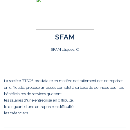
SFAM
SFAM cliquez ICI
La société BTSG², prestataire en matière de traitement des entreprises
en difficulté, propose un accès complet à sa base de données pour les
bénéficiaires de services que sont :
les salariés d'une entreprise en difficulté,
le dirigeant d'une entreprise en difficulté,
les créanciers.