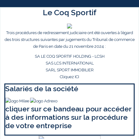
Le Coq Sportif
Trois procédures de redressement judiciaire ont été ouvertes à l’égard
des trois structures suivantes par jugements du Tribunal de commerce
de Paris en date du 21 novembre 2024 :
SA LE COQ SPORTIF HOLDING - LCSH
SAS LCS INTERNATIONAL
SARL SPORT IMMOBILIER
Cliquez ICI
Salariés de la société
cliquer sur ce bandeau pour accéder
à des informations sur la procédure
de votre entreprise