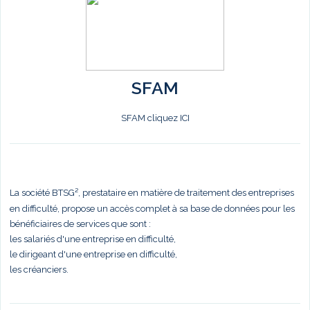
SFAM
SFAM cliquez ICI
La société BTSG², prestataire en matière de traitement des entreprises
en difficulté, propose un accès complet à sa base de données pour les
bénéficiaires de services que sont :
les salariés d'une entreprise en difficulté,
le dirigeant d'une entreprise en difficulté,
les créanciers.