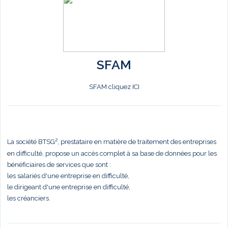
SFAM
SFAM cliquez ICI
La société BTSG², prestataire en matière de traitement des entreprises
en difficulté, propose un accès complet à sa base de données pour les
bénéficiaires de services que sont :
les salariés d'une entreprise en difficulté,
le dirigeant d'une entreprise en difficulté,
les créanciers.