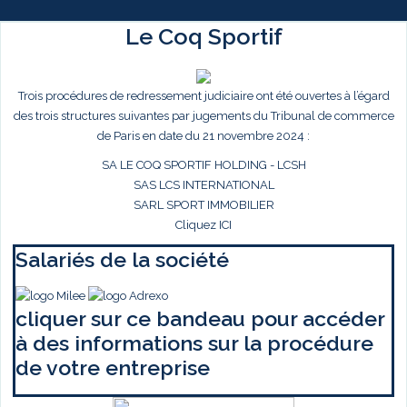
Le Coq Sportif
Trois procédures de redressement judiciaire ont été ouvertes à l’égard
des trois structures suivantes par jugements du Tribunal de commerce
de Paris en date du 21 novembre 2024 :
SA LE COQ SPORTIF HOLDING - LCSH
SAS LCS INTERNATIONAL
SARL SPORT IMMOBILIER
Cliquez ICI
Salariés de la société
cliquer sur ce bandeau pour accéder
à des informations sur la procédure
de votre entreprise