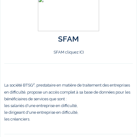
SFAM
SFAM cliquez ICI
La société BTSG², prestataire en matière de traitement des entreprises
en difficulté, propose un accès complet à sa base de données pour les
bénéficiaires de services que sont :
les salariés d'une entreprise en difficulté,
le dirigeant d'une entreprise en difficulté,
les créanciers.