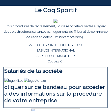
Le Coq Sportif
Trois procédures de redressement judiciaire ont été ouvertes à l’égard
des trois structures suivantes par jugements du Tribunal de commerce
de Paris en date du 21 novembre 2024 :
SA LE COQ SPORTIF HOLDING - LCSH
SAS LCS INTERNATIONAL
SARL SPORT IMMOBILIER
Cliquez ICI
Salariés de la société
cliquer sur ce bandeau pour accéder
à des informations sur la procédure
de votre entreprise