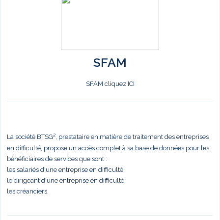
SFAM
SFAM cliquez ICI
La société BTSG², prestataire en matière de traitement des entreprises
en difficulté, propose un accès complet à sa base de données pour les
bénéficiaires de services que sont :
les salariés d'une entreprise en difficulté,
le dirigeant d'une entreprise en difficulté,
les créanciers.