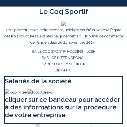
Le Coq Sportif
Trois procédures de redressement judiciaire ont été ouvertes à l’égard
des trois structures suivantes par jugements du Tribunal de commerce
de Paris en date du 21 novembre 2024 :
SA LE COQ SPORTIF HOLDING - LCSH
SAS LCS INTERNATIONAL
SARL SPORT IMMOBILIER
Cliquez ICI
Salariés de la société
cliquer sur ce bandeau pour accéder
à des informations sur la procédure
de votre entreprise