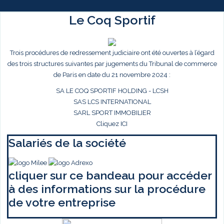
Le Coq Sportif
Trois procédures de redressement judiciaire ont été ouvertes à l’égard
des trois structures suivantes par jugements du Tribunal de commerce
de Paris en date du 21 novembre 2024 :
SA LE COQ SPORTIF HOLDING - LCSH
SAS LCS INTERNATIONAL
SARL SPORT IMMOBILIER
Cliquez ICI
Salariés de la société
cliquer sur ce bandeau pour accéder
à des informations sur la procédure
de votre entreprise