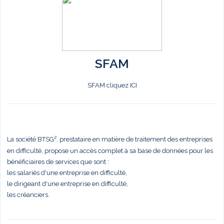
SFAM
SFAM cliquez ICI
La société BTSG², prestataire en matière de traitement des entreprises
en difficulté, propose un accès complet à sa base de données pour les
bénéficiaires de services que sont :
les salariés d'une entreprise en difficulté,
le dirigeant d'une entreprise en difficulté,
les créanciers.